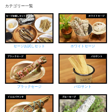
カテゴリー一覧
セージお試しセット
ホワイトセージ
ブラックセージ
パロサント