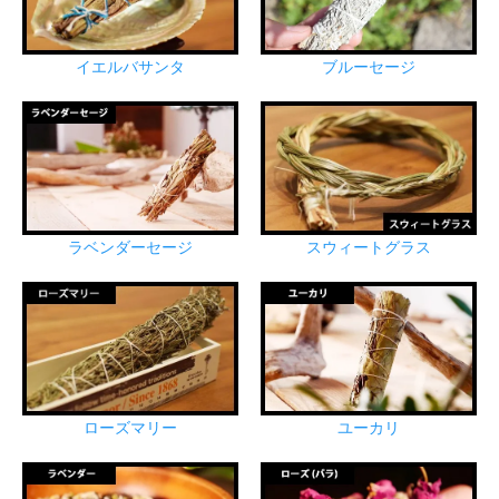
イエルバサンタ
ブルーセージ
ラベンダーセージ
スウィートグラス
ローズマリー
ユーカリ