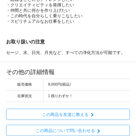
・クリエイティビティを発揮したい
・仲間と共に何かを作り上げたい
・この時代を自分らしく乗りこなしたい
・スピリチュアルなお仕事をしたい
お取り扱いの注意
セージ、水、日光、月光など、すべての浄化方法が可能です。
その他の詳細情報
販売価格
9,000円(税込)
在庫状況
1 残りわずか！
この商品を友達に教える
この商品について問い合わせる