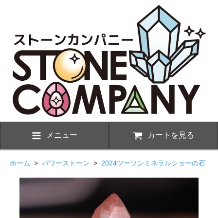
メニュー
カートを見る
ホーム
>
パワーストーン
>
2024ツーソンミネラルショーの石