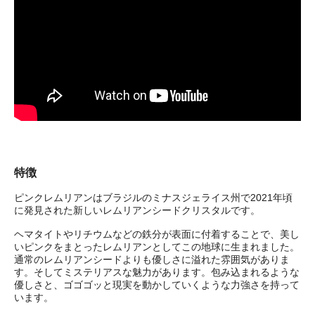
特徴
ピンクレムリアンはブラジルのミナスジェライス州で2021年頃
に発見された新しいレムリアンシードクリスタルです。
ヘマタイトやリチウムなどの鉄分が表面に付着することで、美し
いピンクをまとったレムリアンとしてこの地球に生まれました。
通常のレムリアンシードよりも優しさに溢れた雰囲気がありま
す。そしてミステリアスな魅力があります。包み込まれるような
優しさと、ゴゴゴッと現実を動かしていくような力強さを持って
います。