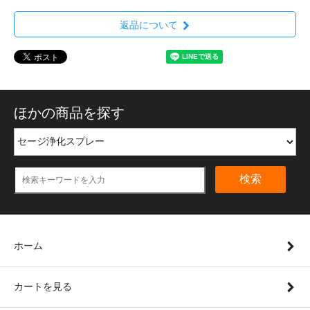
返品について
ほかの商品を探す
検索
ホーム
カートを見る