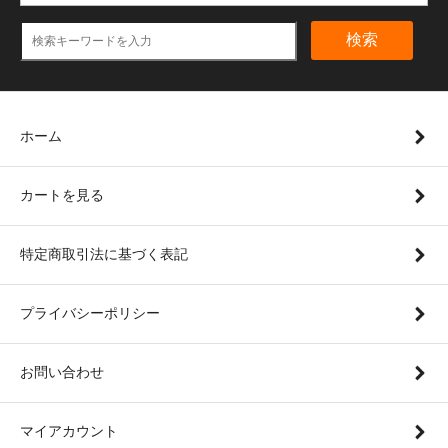
検索
ホーム
カートを見る
特定商取引法に基づく表記
プライバシーポリシー
お問い合わせ
マイアカウント