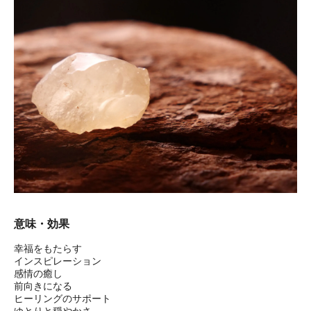
意味・効果
幸福をもたらす
インスピレーション
感情の癒し
前向きになる
ヒーリングのサポート
ゆとりと穏やかさ