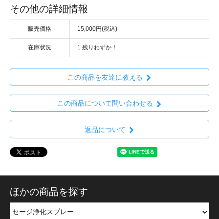
その他の詳細情報
販売価格
15,000円(税込)
在庫状況
1 残りわずか！
この商品を友達に教える
この商品について問い合わせる
返品について
ほかの商品を探す