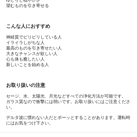
望むものを引き寄せる
こんな人におすすめ
神経質でピリピリしている人
イライラしがちな人
最高のものを引き寄せたい人
大きなチャンスが欲しい人
心も体も癒したい人
新しいことを始める人
お取り扱いの注意
セージ、水、太陽光、月光などすべての浄化方法が可能です。
ガラス質なので衝撃には弱いです。お取り扱いにはご注意くださ
い。
デルタ波に慣れない人だとボーッとすることがあります。運転時
にはお気をつけ下さい。