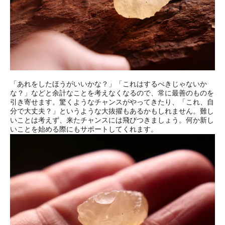
「あれをしたほうがいいかな？」「これはするべきじゃないか
な？」などと余計なことを考えなくなるので、常に最善のものを
引き寄せます。驚くようなチャンスがやってきたり、「これ、自
分で大丈夫？」というような大抜擢もあるかもしれません。難し
いことは考えず、来たチャンスには飛びつきましょう。何か新し
いことを始める際にもサポートしてくれます。