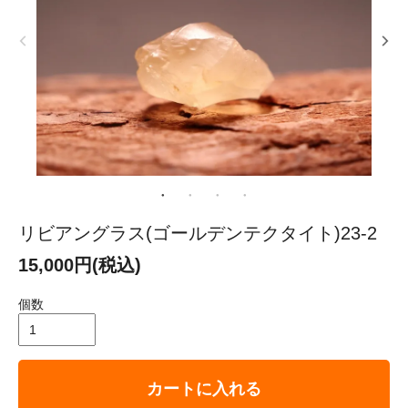
リビアングラス(ゴールデンテクタイト)23-2
15,000円(税込)
個数
カートに入れる