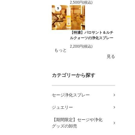
2,500円(税込)
5
【特濃】パロサント＆ルチ
ルクォーツの浄化スプレー
2,200円(税込)
もっと
見る
カテゴリーから探す
セージ浄化スプレー
ジュエリー
【期間限定】セージや浄化
グッズの卸売