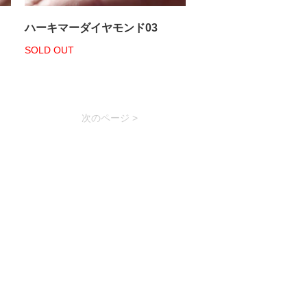
ハーキマーダイヤモンド03
SOLD OUT
次のページ >