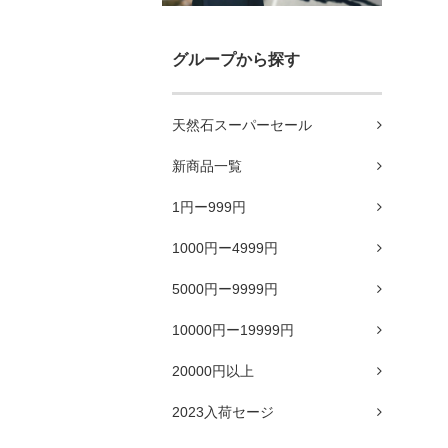
グループから探す
天然石スーパーセール
新商品一覧
1円ー999円
1000円ー4999円
5000円ー9999円
10000円ー19999円
20000円以上
2023入荷セージ