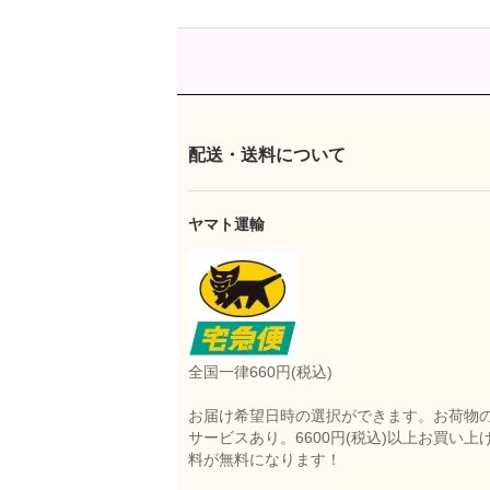
配送・送料について
ヤマト運輸
全国一律660円(税込)
お届け希望日時の選択ができます。お荷物
サービスあり。6600円(税込)以上お買い上
料が無料になります！