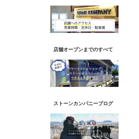
店舗オープンまでのすべて
ストーンカンパニーブログ