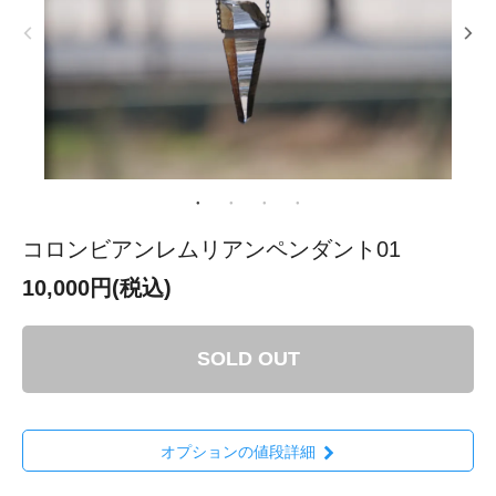
コロンビアンレムリアンペンダント01
10,000円(税込)
SOLD OUT
オプションの値段詳細