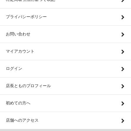
プライバシーポリシー
お問い合わせ
マイアカウント
ログイン
店長とものプロフィール
初めての方へ
店舗へのアクセス