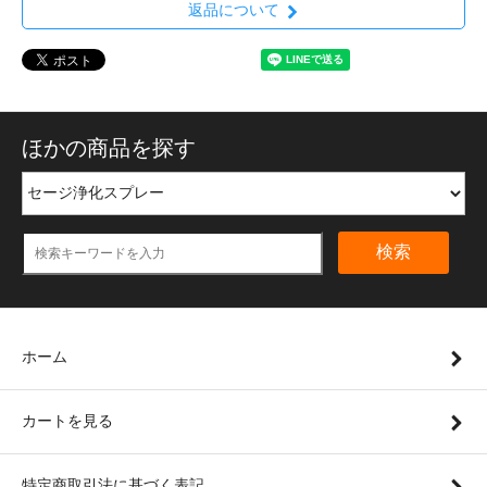
返品について
ほかの商品を探す
検索
ホーム
カートを見る
特定商取引法に基づく表記