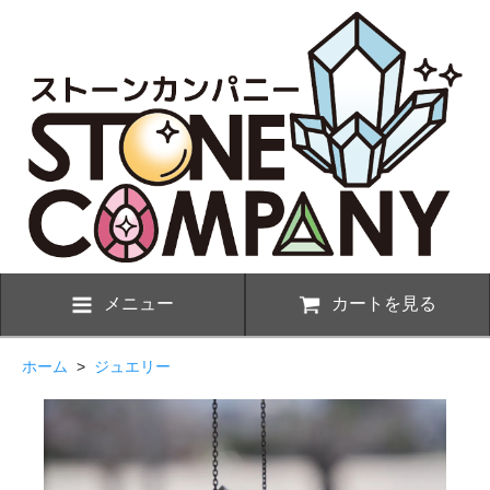
メニュー
カートを見る
ホーム
>
ジュエリー