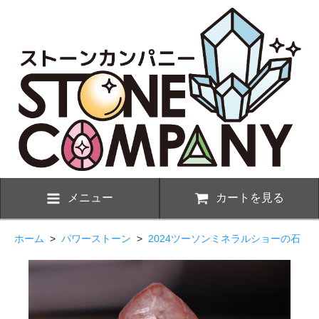
メニュー
カートを見る
ホーム
>
パワーストーン
>
2024ツーソンミネラルショーの石