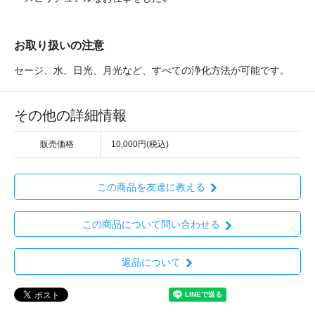
お取り扱いの注意
セージ、水、日光、月光など、すべての浄化方法が可能です。
その他の詳細情報
販売価格
10,000円(税込)
この商品を友達に教える
この商品について問い合わせる
返品について