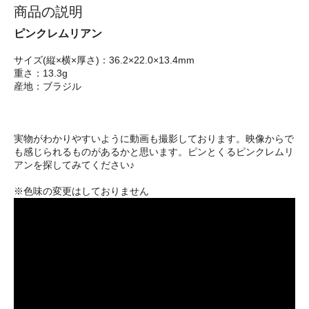
商品の説明
ピンクレムリアン
サイズ(縦×横×厚さ)：36.2×22.0×13.4mm
重さ：13.3g
産地：ブラジル
実物がわかりやすいように動画も撮影しております。映像からで
も感じられるものがあるかと思います。ピンとくるピンクレムリ
アンを探してみてください♪
※色味の変更はしておりません