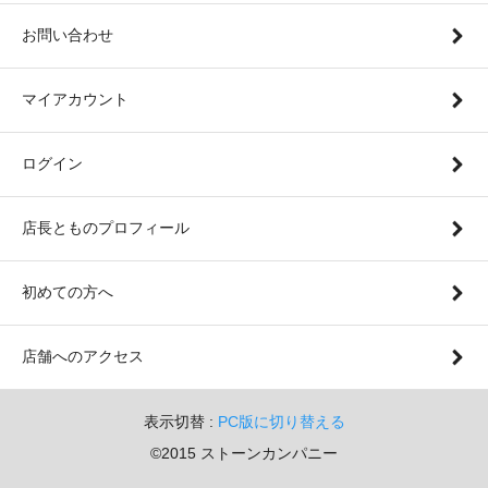
お問い合わせ
マイアカウント
ログイン
店長とものプロフィール
初めての方へ
店舗へのアクセス
表示切替 :
PC版に切り替える
©2015 ストーンカンパニー