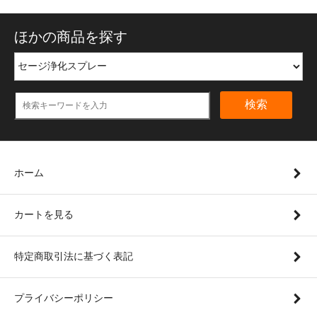
ほかの商品を探す
検索
ホーム
カートを見る
特定商取引法に基づく表記
プライバシーポリシー