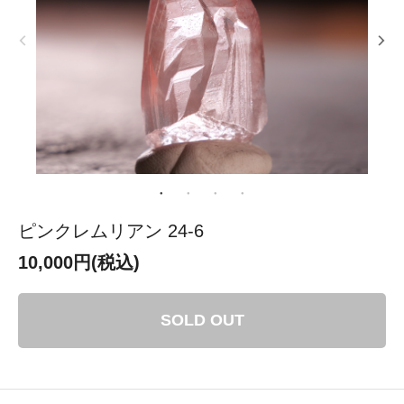
ピンクレムリアン 24-6
10,000円(税込)
SOLD OUT