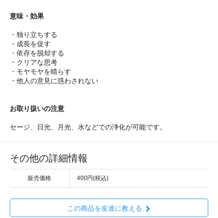
意味・効果
・独り立ちする
・成長を促す
・依存を脱却する
・クリアな思考
・モヤモヤを晴らす
・他人の意見に惑わされない
お取り扱いの注意
セージ、日光、月光、水などでの浄化が可能です。
その他の詳細情報
販売価格
400円(税込)
この商品を友達に教える