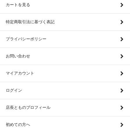
カートを見る
特定商取引法に基づく表記
プライバシーポリシー
お問い合わせ
マイアカウント
ログイン
店長とものプロフィール
初めての方へ