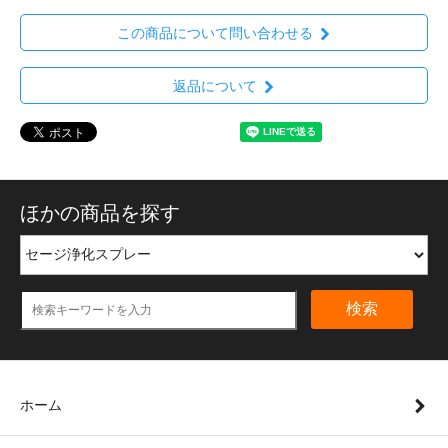
この商品について問い合わせる
返品について
ほかの商品を探す
検索
ホーム