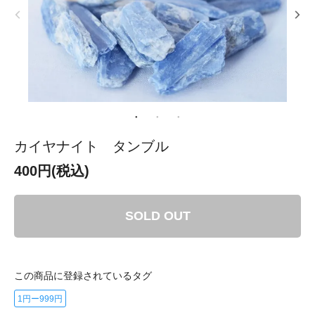
カイヤナイト タンブル
400円(税込)
SOLD OUT
この商品に登録されているタグ
1円ー999円